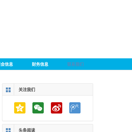
聚会信息
财务信息
联系我们
关注我们
头条阅读