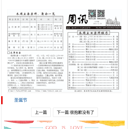
圣诞节
上一篇
下一篇:很抱歉没有了