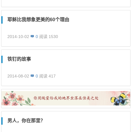
耶稣比我想象更美的60个理由
2014-10-02
0
阅读 1530
铁钉的故事
2014-08-02
0
阅读 417
男人，你在那里？