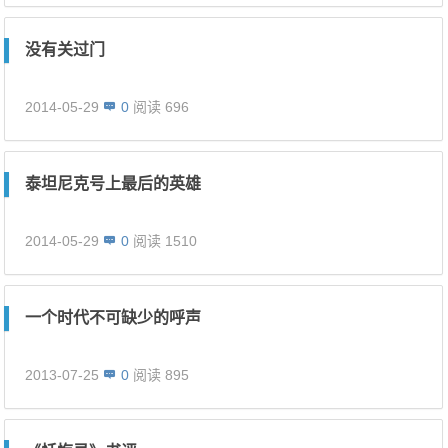
没有关过门
2014-05-29
0
阅读 696
泰坦尼克号上最后的英雄
2014-05-29
0
阅读 1510
一个时代不可缺少的呼声
2013-07-25
0
阅读 895