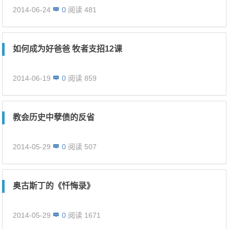
2014-06-24
0
阅读 481
如何成为好爸爸 牧者支招12课
2014-06-19
0
阅读 859
教会历史中孽债的反省
2014-05-29
0
阅读 507
奥古斯丁的《忏悔录》
2014-05-29
0
阅读 1671